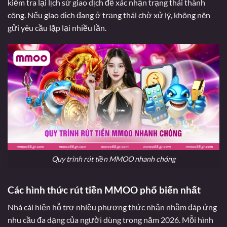
kiểm tra lại lịch sử giao dịch để xác nhận trạng thái thành
công. Nếu giao dịch đang ở trạng thái chờ xử lý, không nên
gửi yêu cầu lặp lại nhiều lần.
Quy trình rút tiền MMOO nhanh chóng
Các hình thức rút tiền MMOO phổ biến nhất
Nhà cái hiện hỗ trợ nhiều phương thức nhận nhằm đáp ứng
nhu cầu đa dạng của người dùng trong năm 2026. Mỗi hình