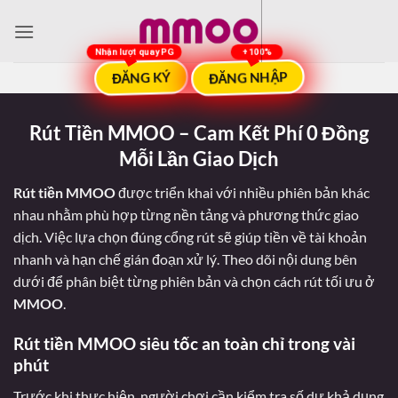
Bỏ
qua
nội
dung
ĐĂNG KÝ
ĐĂNG NHẬP
Rút Tiền MMOO – Cam Kết Phí 0 Đồng
Mỗi Lần Giao Dịch
Rút tiền MMOO
được triển khai với nhiều phiên bản khác
nhau nhằm phù hợp từng nền tảng và phương thức giao
dịch. Việc lựa chọn đúng cổng rút sẽ giúp tiền về tài khoản
nhanh và hạn chế gián đoạn xử lý. Theo dõi nội dung bên
dưới để phân biệt từng phiên bản và chọn cách rút tối ưu ở
MMOO
.
Rút tiền MMOO siêu tốc an toàn chỉ trong vài
phút
Trước khi thực hiện, người chơi cần kiểm tra số dư khả dụng