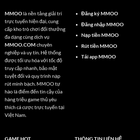
MMOO
là nền tảng giải trí
Đăng ký MMOO
trực tuyến hiện đại, cung
Đăng nhập MMOO
cấp kho trò chơi đổi thưởng
Nạp tiền MMOO
đa dạng cùng dịch vụ
MMOO.COM
chuyên
Rút tiền MMOO
nghiệp và uy tín. Hệ thống
Tải app MMOO
được tối ưu hóa với tốc độ
truy cập nhanh, bảo mật
tuyệt đối và quy trình nạp
rút minh bạch. MMOO tự
hào là điểm đến tin cậy của
hàng triệu game thủ yêu
thích cá cược trực tuyến tại
Việt Nam.
GAME HOT
THÔNG TIN LIÊN HỆ