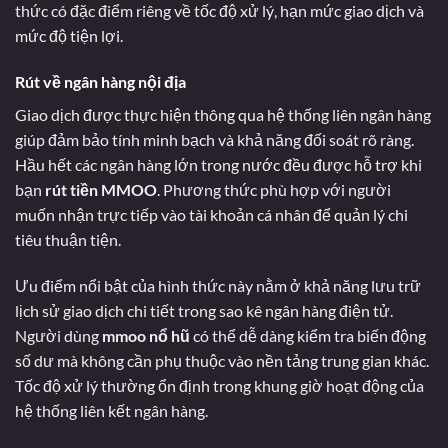
thức có đặc điểm riêng về tốc độ xử lý, hạn mức giao dịch và
mức độ tiện lợi.
Rút về ngân hàng nội địa
Giao dịch được thực hiện thông qua hệ thống liên ngân hàng
giúp đảm bảo tính minh bạch và khả năng đối soát rõ ràng.
Hầu hết các ngân hàng lớn trong nước đều được hỗ trợ khi
bạn
rút tiền MMOO
. Phương thức phù hợp với người
muốn nhận trực tiếp vào tài khoản cá nhân để quản lý chi
tiêu thuận tiện.
Ưu điểm nổi bật của hình thức này nằm ở khả năng lưu trữ
lịch sử giao dịch chi tiết trong sao kê ngân hàng điện tử.
Người dùng
mmoo nổ hũ
có thể dễ dàng kiểm tra biến động
số dư mà không cần phụ thuộc vào nền tảng trung gian khác.
Tốc độ xử lý thường ổn định trong khung giờ hoạt động của
hệ thống liên kết ngân hàng.