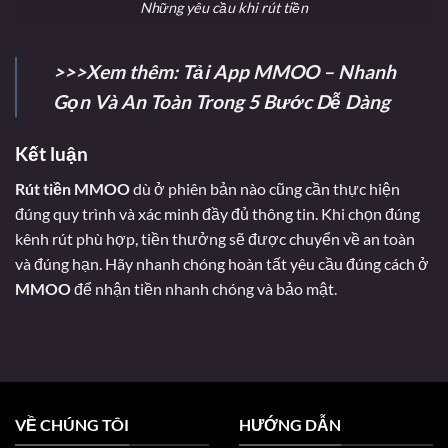
Những yêu cầu khi rút tiền
>>>Xem thêm:
Tải App MMOO
– Nhanh
Gọn Và An Toàn Trong 5 Bước Dễ Dàng
Kết luận
Rút tiền MMOO
dù ở phiên bản nào cũng cần thực hiện
đúng quy trình và xác minh đầy đủ thông tin. Khi chọn đúng
kênh rút phù hợp, tiền thưởng sẽ được chuyển về an toàn
và đúng hạn. Hãy nhanh chóng hoàn tất yêu cầu đúng cách ở
MMOO
để nhận tiền nhanh chóng và bảo mật.
VỀ CHÚNG TÔI
HƯỚNG DẪN