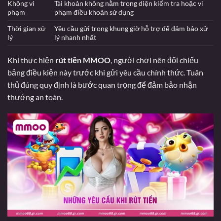
Không vi
Tài khoản không nằm trong diện kiểm tra hoặc vi
phạm
phạm điều khoản sử dụng
Thời gian xử
Yêu cầu gửi trong khung giờ hỗ trợ để đảm bảo xử
lý
lý nhanh nhất
Khi thực hiện
rút tiền MMOO
, người chơi nên đối chiếu
bảng điều kiện này trước khi gửi yêu cầu chính thức. Tuân
thủ đúng quy định là bước quan trọng để đảm bảo nhận
thưởng an toàn.