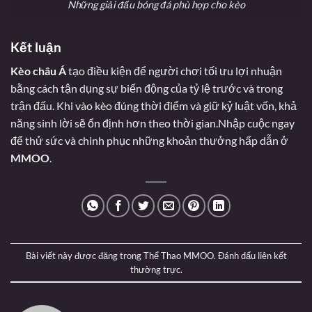
Những giải đấu bóng đá phù hợp cho kèo
Kết luận
Kèo châu Á
tạo điều kiện để người chơi tối ưu lợi nhuận
bằng cách tận dụng sự biến động của tỷ lệ trước và trong
trận đấu. Khi vào kèo đúng thời điểm và giữ kỷ luật vốn, khả
năng sinh lời sẽ ổn định hơn theo thời gian.Nhập cuộc ngay
để thử sức và chinh phục những khoản thưởng hấp dẫn ở
MMOO
.
Bài viết này được đăng trong
Thể Thao MMOO
. Đánh dấu
liên kết
thường trực
.