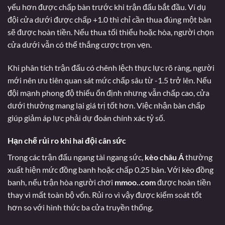
yếu hơn được chấp bàn trước khi trận đấu bắt đầu. Ví dụ
đội cửa dưới được chấp +1.0 thì chỉ cần thua đúng một bàn
sẽ được hoàn tiền. Nếu thua tối thiểu hoặc hòa, người chọn
cửa dưới vẫn có thể thắng cược trọn vẹn.
Khi phân tích trận đấu có chênh lệch thực lực rõ ràng, người
mới nên ưu tiên quan sát mức chấp sâu từ -1.5 trở lên. Nếu
đội mạnh phong độ thiếu ổn định nhưng vẫn chấp cao, cửa
dưới thường mang lại giá trị tốt hơn. Việc nhận bàn chấp
giúp giảm áp lực phải dự đoán chính xác tỷ số.
Hạn chế rủi ro khi hai đội cân sức
Trong các trận đấu ngang tài ngang sức,
kèo châu Á
thường
xuất hiện mức đồng banh hoặc chấp 0.25 bàn. Với kèo đồng
banh, nếu trận hòa người chơi
mmoo..com
được hoàn tiền
thay vì mất toàn bộ vốn. Rủi ro vì vậy được kiểm soát tốt
hơn so với hình thức ba cửa truyền thống.