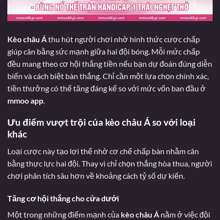
Kèo châu Á
thu hút người chơi nhờ hình thức cược chấp
giúp cân bằng sức mạnh giữa hai đội bóng. Mỗi mức chấp
đều mang theo cơ hội thắng tiền nếu bạn dự đoán đúng diễn
biến và cách biệt bàn thắng. Chỉ cần một lựa chọn chính xác,
tiền thưởng có thể tăng đáng kể so với mức vốn ban đầu ở
mmoo
app
.
Ưu điểm vượt trội của kèo châu Á so với loại
khác
Loại cược này tạo lợi thế nhờ cơ chế chấp bàn nhằm cân
bằng thực lực hai đội. Thay vì chỉ chọn thắng hòa thua, người
chơi phân tích sâu hơn về khoảng cách tỷ số dự kiến.
Tăng cơ hội thắng cho cửa dưới
Một trong những điểm mạnh của
kèo châu Á
nằm ở việc đội