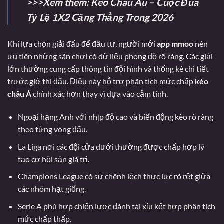
>>>Xem thêm:
Kèo Châu Âu
– Cuộc Đua
Tỷ Lệ 1X2 Căng Thẳng Trong 2026
Khi lựa chọn giải đấu để đầu tư, người mới
app mmoo
nên
ưu tiên những sân chơi có dữ liệu phong độ rõ ràng. Các giải
lớn thường cung cấp thông tin đội hình và thống kê chi tiết
trước giờ thi đấu. Điều này hỗ trợ phân tích mức chấp
kèo
châu Á
chính xác hơn thay vì dựa vào cảm tính.
Ngoại hạng Anh với nhịp độ cao và biến động kèo rõ ràng
theo từng vòng đấu.
La Liga nơi các đội cửa dưới thường được chấp hợp lý
tạo cơ hội săn giá trị.
Champions League có sự chênh lệch thực lực rõ rệt giữa
các nhóm hạt giống.
Serie A phù hợp chiến lược đánh tài xỉu kết hợp phân tích
mức chấp thấp.