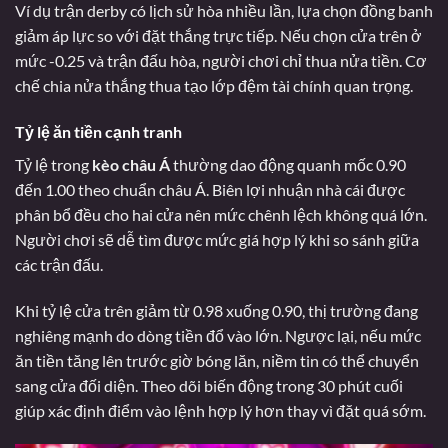
Ví dụ trận derby có lịch sử hòa nhiều lần, lựa chọn đồng banh
giảm áp lực so với đặt thắng trực tiếp. Nếu chọn cửa trên ở
mức -0.25 và trận đấu hòa, người chơi chỉ thua nửa tiền. Cơ
chế chia nửa thắng thua tạo lớp đệm tài chính quan trọng.
Tỷ lệ ăn tiền cạnh tranh
Tỷ lệ trong
kèo châu Á
thường dao động quanh mốc 0.90
đến 1.00 theo chuẩn châu Á. Biên lợi nhuận nhà cái được
phân bổ đều cho hai cửa nên mức chênh lệch không quá lớn.
Người chơi sẽ dễ tìm được mức giá hợp lý khi so sánh giữa
các trận đấu.
Khi tỷ lệ cửa trên giảm từ 0.98 xuống 0.90, thị trường đang
nghiêng mạnh do dòng tiền đổ vào lớn. Ngược lại, nếu mức
ăn tiền tăng lên trước giờ bóng lăn, niềm tin có thể chuyển
sang cửa đối diện. Theo dõi biến động trong 30 phút cuối
giúp xác định điểm vào lệnh hợp lý hơn thay vì đặt quá sớm.